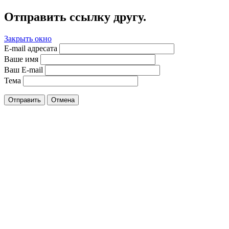
Отправить ссылку другу.
Закрыть окно
E-mail адресата
Ваше имя
Ваш E-mail
Тема
Отправить
Отмена