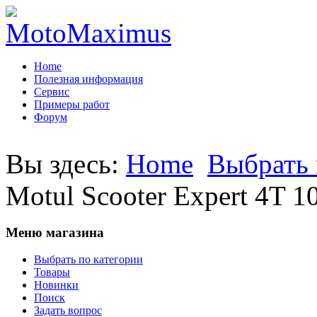
Home
Полезная информация
Сервис
Примеры работ
Форум
Вы здесь:
Home
Выбрать 
Motul Scooter Expert 4T 1
Меню магазина
Выбрать по категории
Товары
Новинки
Поиск
Задать вопрос