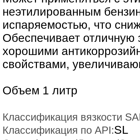
неэтилированным бензин
испаряемостью, что сниж
Обеспечивает отличную 
хорошими антикоррозий
свойствами, увеличиваю
Объем 1 литр
Классификация вязкости SA
SL
Классификация по API: