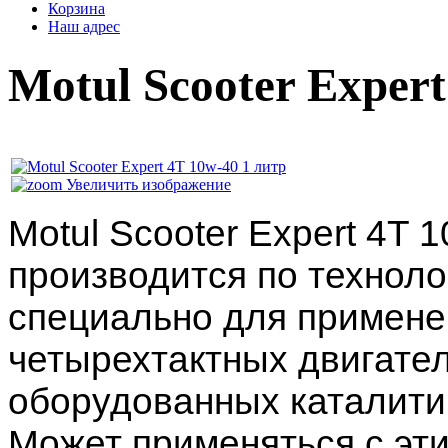
Корзина
Наш адрес
Motul Scooter Exper
Увеличить изображение
Motul Scooter Expert 4T 
производится по техноло
специально для примене
четырехтактных двигател
оборудованных каталити
Может применяться с эт