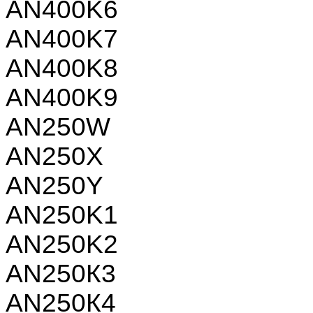
AN400K6
AN400K7
AN400K8
AN400K9
AN250W
AN250X
AN250Y
AN250K1
AN250K2
AN250К3
AN250К4